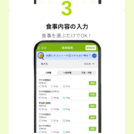
3
食事内容の入力
食事を選ぶだけでOK！