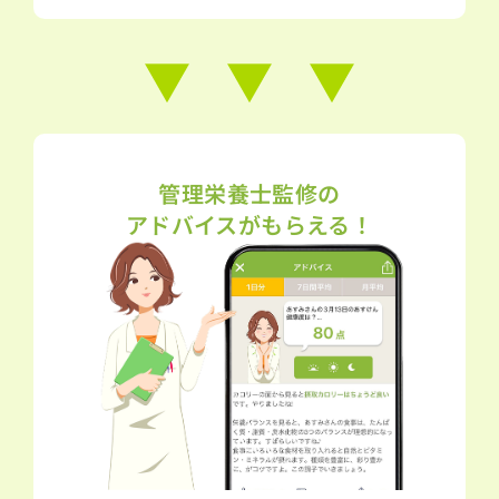
管理栄養士監修の
アドバイスがもらえる！