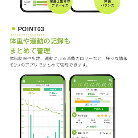
POINT03
体重や運動の記録も
まとめて管理
体脂肪率や歩数、運動による消費カロリーなど、様々な情報
を1つのアプリでまとめて管理できます。