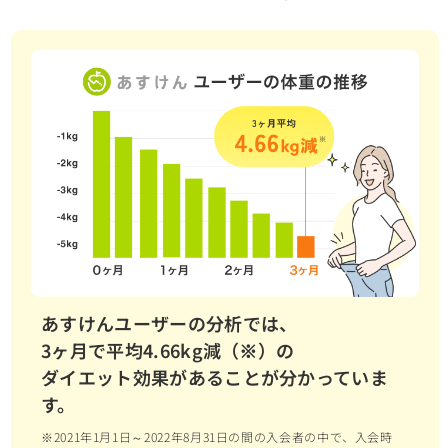
あすけんユーザーの分析では、
3ヶ月で平均4.66kg減（※）の
ダイエット効果があることが分かっていま
す。
※2021年1月1日～2022年8月31日の間の入会者の中で、入会時