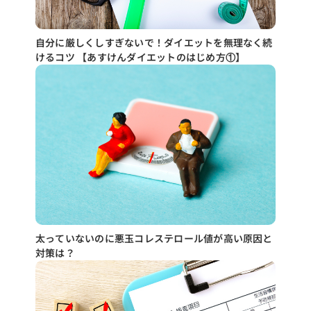
自分に厳しくしすぎないで！ダイエットを無理なく続
けるコツ 【あすけんダイエットのはじめ方①】
太っていないのに悪玉コレステロール値が高い原因と
対策は？