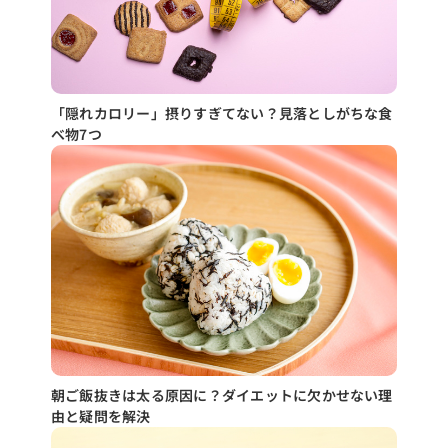
「隠れカロリー」摂りすぎてない？見落としがちな食
べ物7つ
朝ご飯抜きは太る原因に？ダイエットに欠かせない理
由と疑問を解決