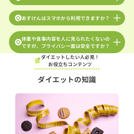
あすけんはスマホから利用できますか？
Q
体重や食事内容を人に見られたくないの
Q
ですが、プライバシー面は安全ですか？
ダイエットしたい人必見！
お役立ちコンテンツ
ダイエットの知識