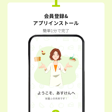
1
会員登録&
アプリインストール
簡単1分で完了