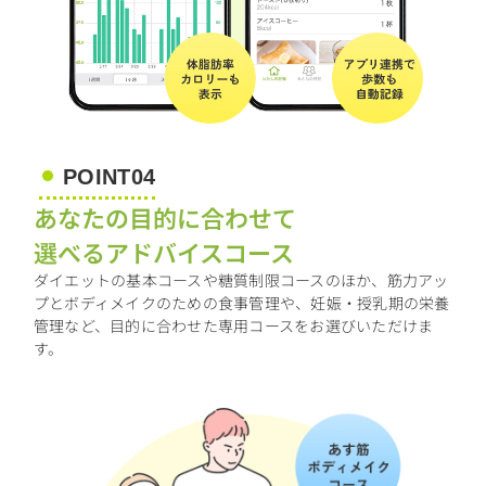
POINT04
あなたの目的に合わせて
選べるアドバイスコース
ダイエットの基本コースや糖質制限コースのほか、筋力アッ
プとボディメイクのための食事管理や、妊娠・授乳期の栄養
管理など、目的に合わせた専用コースをお選びいただけま
す。