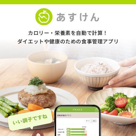
カロリー・栄養素を自動で計算！
ダイエットや健康のための食事管理アプリ