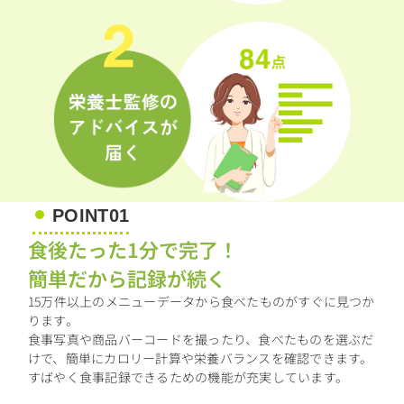
POINT01
食後たった1分で完了！
簡単だから記録が続く
15万件以上のメニューデータから食べたものがすぐに見つか
ります。
食事写真や商品バーコードを撮ったり、食べたものを選ぶだ
けで、簡単にカロリー計算や栄養バランスを確認できます。
すばやく食事記録できるための機能が充実しています。