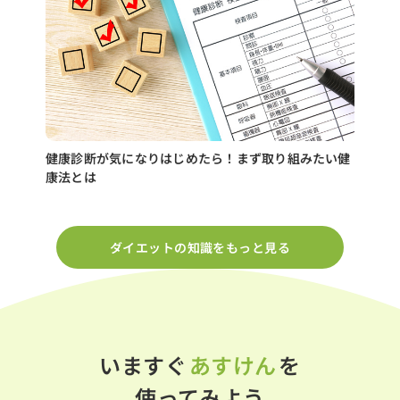
健康診断が気になりはじめたら！まず取り組みたい健
康法とは
ダイエットの知識をもっと見る
いますぐ
あすけん
を
使ってみよう