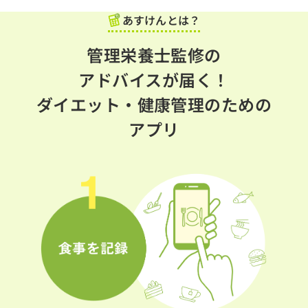
あすけんとは？
管理栄養士監修の
アドバイスが届く！
ダイエット・健康管理のための
アプリ