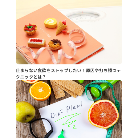
止まらない食欲をストップしたい！原因や打ち勝つテ
クニックとは？