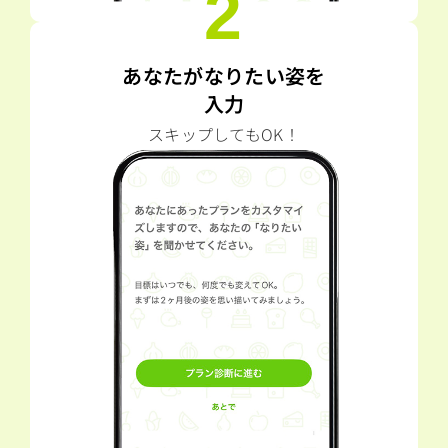
2
あなたがなりたい姿を
入力
スキップしてもOK！