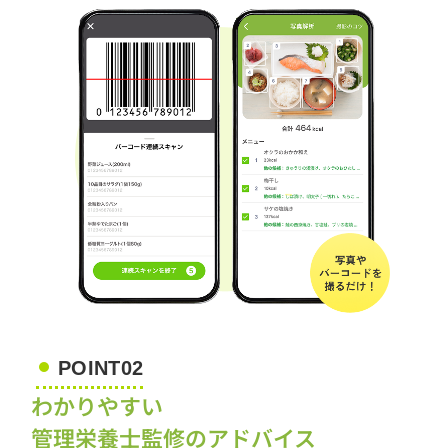
POINT02
わかりやすい
管理栄養士監修のアドバイス