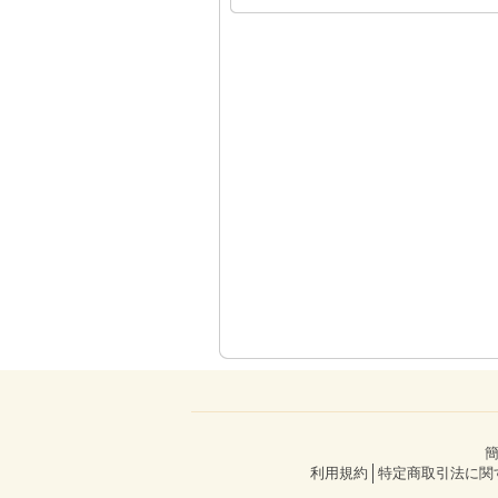
簡
利用規約
特定商取引法に関